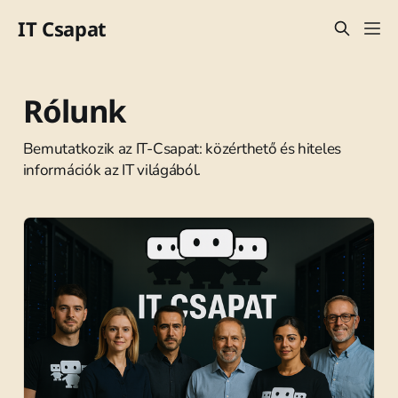
IT Csapat
Rólunk
Bemutatkozik az IT-Csapat: közérthető és hiteles
információk az IT világából.